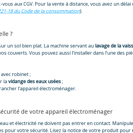
-vous aux CGV. Pour la vente à distance, vous avez un délai 
L221-18 du Code de la consommation
).
lle ?
 sur un sol bien plat. La machine servant au
lavage de la vaiss
os couverts. Vous pouvez aussi l’installer dans l’une des piè
avec robinet ;
r la
vidange des eaux usées
;
ancher l’appareil électroménager.
 sécurité de votre appareil électroménager
 eau et électricité ne doivent pas entrer en contact. Manipu
 pour votre sécurité. Lisez la notice de votre produit pour 