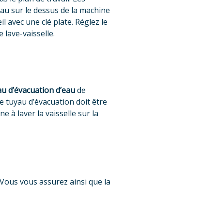
veau sur le dessus de la machine
il avec une clé plate. Réglez le
 lave-vaisselle.
au d’évacuation d’eau
de
Le tuyau d’évacuation doit être
 à laver la vaisselle sur la
Vous vous assurez ainsi que la