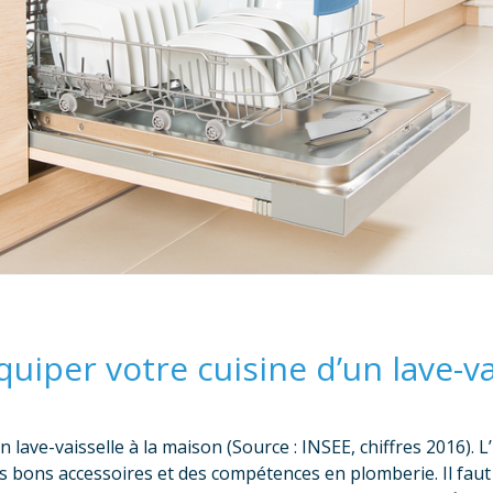
uiper votre cuisine d’un lave-va
lave-vaisselle à la maison (Source : INSEE, chiffres 2016). L’
es bons accessoires et des compétences en plomberie. Il faut