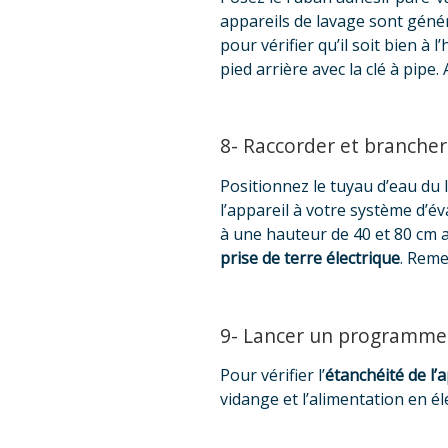
appareils de lavage sont généra
pour vérifier qu’il soit bien à l
pied arrière avec la clé à pipe
8- Raccorder et brancher 
Positionnez le tuyau d’eau du l
l’appareil à votre système d’év
à une hauteur de 40 et 80 cm a
prise de terre électrique
. Reme
9- Lancer un programme 
Pour vérifier l’
étanchéité de l’
vidange et l’alimentation en é