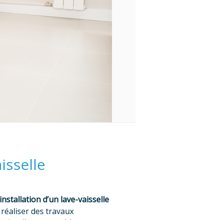
isselle
installation d’un lave-vaisselle
 réaliser des travaux