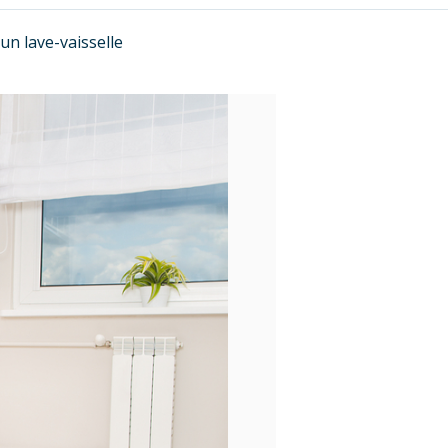
un lave-vaisselle