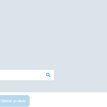
Obtenir un devis