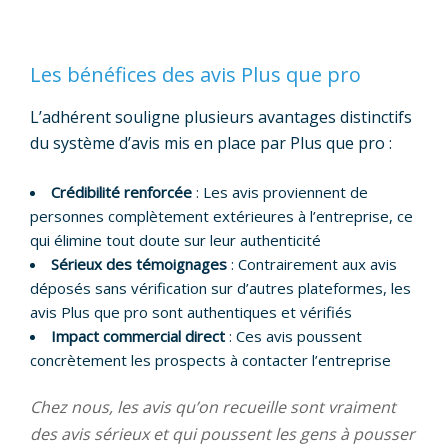
Les bénéfices des avis Plus que pro
L’adhérent souligne plusieurs avantages distinctifs
du système d’avis mis en place par Plus que pro :
Crédibilité renforcée
: Les avis proviennent de
personnes complètement extérieures à l’entreprise, ce
qui élimine tout doute sur leur authenticité
Sérieux des témoignages
: Contrairement aux avis
déposés sans vérification sur d’autres plateformes, les
avis Plus que pro sont authentiques et vérifiés
Impact commercial direct
: Ces avis poussent
concrètement les prospects à contacter l’entreprise
Chez nous, les avis qu’on recueille sont vraiment
des avis sérieux et qui poussent les gens à pousser