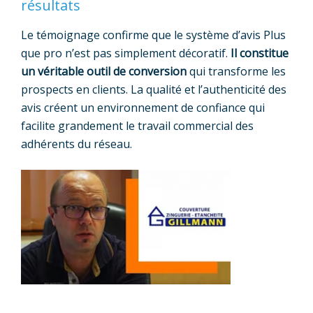
résultats
Le témoignage confirme que le système d’avis Plus
que pro n’est pas simplement décoratif.
Il constitue
un véritable outil de conversion
qui transforme les
prospects en clients. La qualité et l’authenticité des
avis créent un environnement de confiance qui
facilite grandement le travail commercial des
adhérents du réseau.