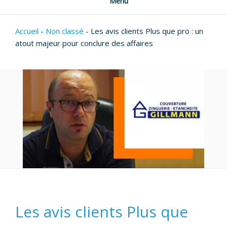
Menu
Accueil
-
Non classé
-
Les avis clients Plus que pro : un
atout majeur pour conclure des affaires
Les avis clients Plus que