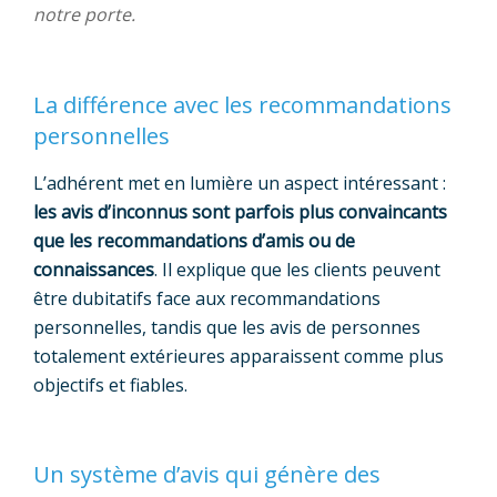
notre porte.
La différence avec les recommandations
personnelles
L’adhérent met en lumière un aspect intéressant :
les avis d’inconnus sont parfois plus convaincants
que les recommandations d’amis ou de
connaissances
. Il explique que les clients peuvent
être dubitatifs face aux recommandations
personnelles, tandis que les avis de personnes
totalement extérieures apparaissent comme plus
objectifs et fiables.
Un système d’avis qui génère des