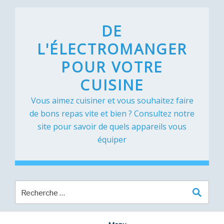
Skip
to
DE
content
L'ÉLECTROMANGER
POUR VOTRE
CUISINE
Vous aimez cuisiner et vous souhaitez faire
de bons repas vite et bien ? Consultez notre
site pour savoir de quels appareils vous
équiper