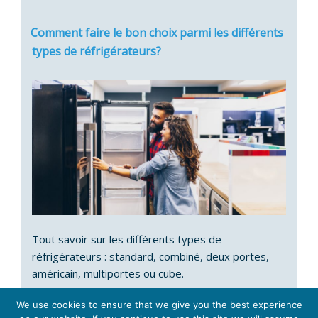
Comment faire le bon choix parmi les différents
types de réfrigérateurs?
Tout savoir sur les différents types de
réfrigérateurs : standard, combiné, deux portes,
américain, multiportes ou cube.
We use cookies to ensure that we give you the best experience