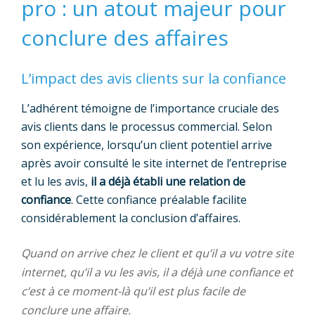
pro : un atout majeur pour
conclure des affaires
L’impact des avis clients sur la confiance
L’adhérent témoigne de l’importance cruciale des
avis clients dans le processus commercial. Selon
son expérience, lorsqu’un client potentiel arrive
après avoir consulté le site internet de l’entreprise
et lu les avis,
il a déjà établi une relation de
confiance
. Cette confiance préalable facilite
considérablement la conclusion d’affaires.
Quand on arrive chez le client et qu’il a vu votre site
internet, qu’il a vu les avis, il a déjà une confiance et
c’est à ce moment-là qu’il est plus facile de
conclure une affaire.