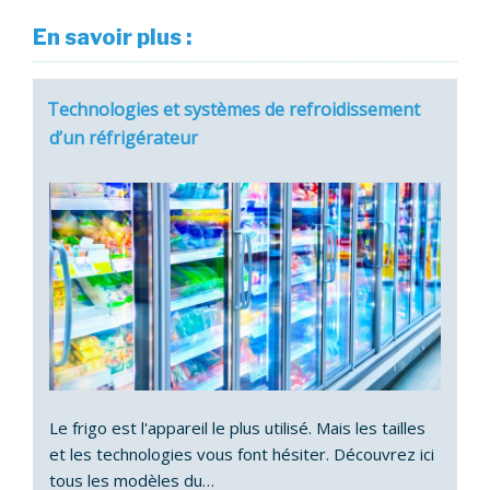
En savoir plus :
Technologies et systèmes de refroidissement
d’un réfrigérateur
Le frigo est l'appareil le plus utilisé. Mais les tailles
et les technologies vous font hésiter. Découvrez ici
tous les modèles du…