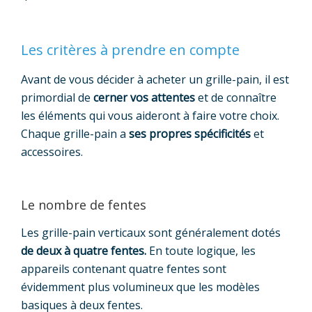
Les critères à prendre en compte
Avant de vous décider à acheter un grille-pain, il est
primordial de
cerner vos attentes
et de connaître
les éléments qui vous aideront à faire votre choix.
Chaque grille-pain a
ses propres spécificités
et
accessoires.
Le nombre de fentes
Les grille-pain verticaux sont généralement dotés
de deux à quatre fentes.
En toute logique, les
appareils contenant quatre fentes sont
évidemment plus volumineux que les modèles
basiques à deux fentes.