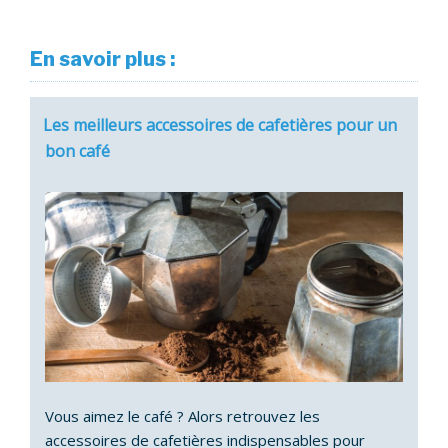
En savoir plus :
Les meilleurs accessoires de cafetières pour un
bon café
Vous aimez le café ? Alors retrouvez les
accessoires de cafetières indispensables pour