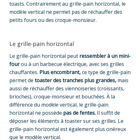
toasts. Contrairement au grille-pain horizontal, le
modèle vertical ne permet pas de réchauffer des
petits fours ou des croque-monsieur.
Le grille-pain horizontal
Le grille-pain horizontal peut
ressembler à un mini-
four
ou à un barbecue électrique, avec ses grilles
chauffantes.
Plus encombrant,
ce type de grille-pain
permet de
toaster des tranches plus grandes,
mais
aussi de réchauffer des viennoiseries (croissants,
brioches), croque-monsieur et bouchées. À la
différence du modèle vertical, le grille-pain
horizontal ne possède
pas de fentes.
Il suffit de
déposer les éléments à toaster sur ses grilles. Le
grille-pain horizontal est également plus onéreux
que le modèle vertical.