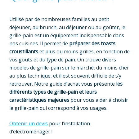
Utilisé par de nombreuses familles au petit
déjeuner, au brunch, au déjeuner ou au goûter, le
grille-pain est un équipement indispensable dans
nos cuisines. Il permet de
préparer des toasts
croustillants
et plus ou moins grillés, en fonction de
vos goûts et du type de pain. On trouve divers
modèles de grille-pain sur le marché, du moins cher
au plus technique, et il est souvent difficile de s’y
retrouver. Notre guide d’achat vous présente
les
différents types de grille-pain et leurs
caractéristiques majeures
pour vous aider à choisir
le grille-pain qui correspond à vos usages.
Obtenir un devis
pour l’installation
d’électroménager !