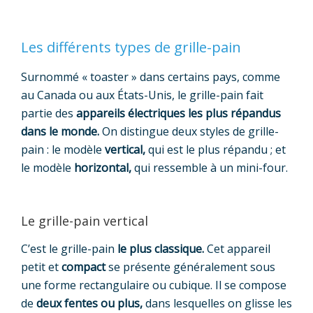
Les différents types de grille-pain
Surnommé « toaster » dans certains pays, comme
au Canada ou aux États-Unis, le grille-pain fait
partie des
appareils électriques les plus répandus
dans le monde.
On distingue deux styles de grille-
pain : le modèle
vertical,
qui est le plus répandu ; et
le modèle
horizontal,
qui ressemble à un mini-four.
Le grille-pain vertical
C’est le grille-pain
le plus classique.
Cet appareil
petit et
compact
se présente généralement sous
une forme rectangulaire ou cubique. Il se compose
de
deux fentes ou plus,
dans lesquelles on glisse les