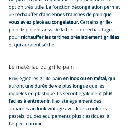
option très utile. La fonction décongélation permet
de
réchauffer d’anciennes tranches de pain que
vous aviez placé au congélateur.
Certains grille-
pain disposent aussi de la fonction réchauffage,
pour
réchauffer les tartines préalablement grillées
et qui auraient séché.
Le matériau du grille-pain
Privilégiez les grille-pain
en inox ou en métal,
qui
auront une
durée de vie plus longue
que les
modèles en plastique. Ils seront également
plus
faciles à entretenir.
Il existe également des
appareils au look vintage avec leurs couleurs
pastels, ou des équipements plus classiques, à
l’aspect chromé.