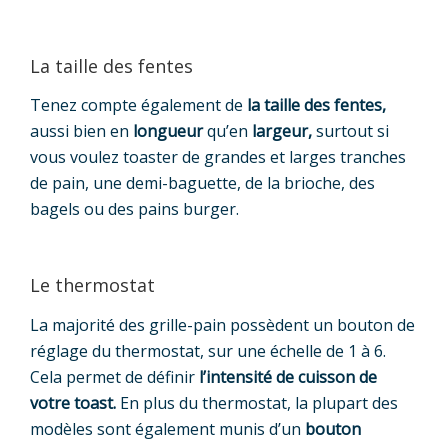
La taille des fentes
Tenez compte également de
la taille des fentes,
aussi bien en
longueur
qu’en
largeur,
surtout si
vous voulez toaster de grandes et larges tranches
de pain, une demi-baguette, de la brioche, des
bagels ou des pains burger.
Le thermostat
La majorité des grille-pain possèdent un bouton de
réglage du thermostat, sur une échelle de 1 à 6.
Cela permet de définir
l’intensité de cuisson de
votre toast.
En plus du thermostat, la plupart des
modèles sont également munis d’un
bouton