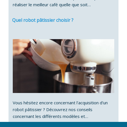
réaliser le meilleur café quelle que soit…
Quel robot pâtissier choisir ?
Vous hésitez encore concernant l'acquisition d'un
robot pâtissier ? Découvrez nos conseils
concernant les différents modèles et…