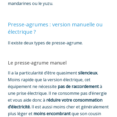
mandarines ou le yuzu.
Presse-agrumes : version manuelle ou
électrique ?
Il existe deux types de presse-agrume.
Le presse-agrume manuel
Il a la particularité d’être quasiment
silencieux.
Moins rapide que la version électrique, cet
équipement ne nécessite
pas de raccordement
à
une prise électrique. Il ne consomme pas d’énergie
et vous aide donc à
réduire votre consommation
d’électricité.
Il est aussi moins cher et généralement
plus léger et
moins encombrant
que son cousin