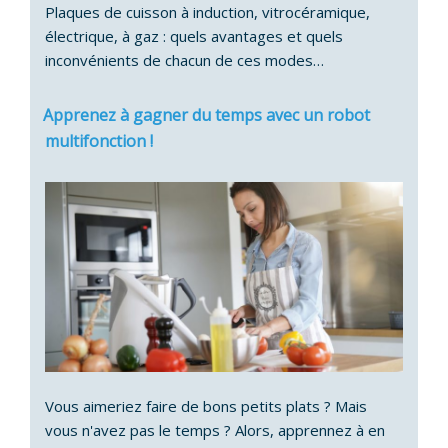
Plaques de cuisson à induction, vitrocéramique,
électrique, à gaz : quels avantages et quels
inconvénients de chacun de ces modes…
Apprenez à gagner du temps avec un robot
multifonction !
Vous aimeriez faire de bons petits plats ? Mais
vous n'avez pas le temps ? Alors, apprennez à en