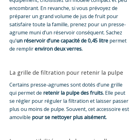
encombrant. En revanche, si vous prévoyez de
préparer un grand volume de jus de fruit pour
satisfaire toute la famille, prenez pour un presse-
agrume muni d’un réservoir conséquent. Sachez
qu’
un réservoir d’une capacité de 0,45 litre
permet
de remplir
environ deux verres.
La grille de filtration pour retenir la pulpe
Certains presse-agrumes sont dotés d’une grille
qui permet de
retenir la pulpe des fruits.
Elle peut
se régler pour réguler la filtration et laisser passer
plus ou moins de pulpe. Souvent, cet accessoire est
amovible
pour se nettoyer plus aisément.