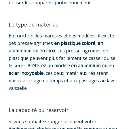
utiliser leur appareil quotidiennement.
Le type de matériau
En fonction des marques et des modèles, il existe
des presse-agrumes
en plastique coloré, en
aluminium ou en inox.
Les presse-agrumes en
plastique peuvent plus facilement se casser ou se
fissurer.
Préférez un modèle en aluminium ou en
acier inoxydable,
ces deux matériaux résistent
mieux à l’usage du temps et aux passages au lave-
vaisselle.
La capacité du réservoir
Si vous souhaitez ranger aisément votre
équipement, choisissez un modèle compact et peu