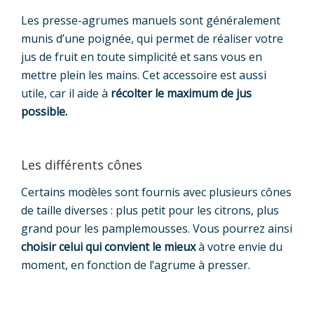
Les presse-agrumes manuels sont généralement
munis d’une poignée, qui permet de réaliser votre
jus de fruit en toute simplicité et sans vous en
mettre plein les mains. Cet accessoire est aussi
utile, car il aide à
récolter le maximum de jus
possible.
Les différents cônes
Certains modèles sont fournis avec plusieurs cônes
de taille diverses : plus petit pour les citrons, plus
grand pour les pamplemousses. Vous pourrez ainsi
choisir celui qui convient le mieux
à votre envie du
moment, en fonction de l’agrume à presser.