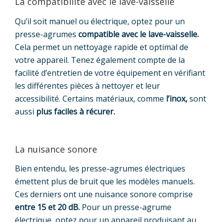
La compatibilité avec le lave-vaisselle
Qu’il soit manuel ou électrique, optez pour un
presse-agrumes
compatible avec le lave-vaisselle.
Cela permet un nettoyage rapide et optimal de
votre appareil. Tenez également compte de la
facilité d’entretien de votre équipement en vérifiant
les différentes pièces à nettoyer et leur
accessibilité. Certains matériaux, comme
l’inox,
sont
aussi
plus faciles à récurer.
La nuisance sonore
Bien entendu, les presse-agrumes électriques
émettent plus de bruit que les modèles manuels.
Ces derniers ont une nuisance sonore comprise
entre 15 et 20 dB.
Pour un presse-agrume
électrique, optez pour un appareil produisant au