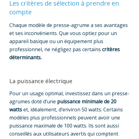
Les critères de sélection à prendre en
compte
Chaque modèle de presse-agrume a ses avantages
et ses inconvénients. Que vous optiez pour un
appareil basique ou un équipement plus
professionnel, ne négligez pas certains
critères
déterminants.
La puissance électrique
Pour un usage optimal, investissez dans un presse-
agrumes doté d’une
puissance minimale de 20
watts
et, idéalement, d’environ 50 watts. Certains
modèles plus professionnels peuvent avoir une
puissance maximale de 100 watts. Ils sont aussi
conseillés aux utilisateurs avertis qui comptent