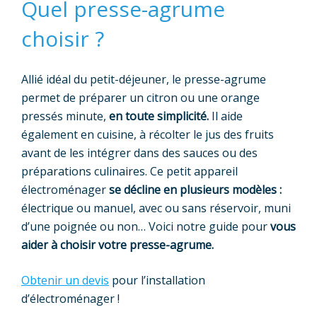
Quel presse-agrume
choisir ?
Allié idéal du petit-déjeuner, le presse-agrume
permet de préparer un citron ou une orange
pressés minute,
en toute simplicité.
Il aide
également en cuisine, à récolter le jus des fruits
avant de les intégrer dans des sauces ou des
préparations culinaires. Ce petit appareil
électroménager
se décline en plusieurs modèles :
électrique ou manuel, avec ou sans réservoir, muni
d’une poignée ou non… Voici notre guide pour
vous
aider à choisir votre presse-agrume.
Obtenir un devis
pour l’installation
d’électroménager !