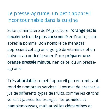
Le presse-agrume, un petit appareil
incontournable dans la cuisine
Selon le ministère de l’Agriculture,
l’orange est le
deuxième fruit le plus consommé
en France, juste
après la pomme. Bon nombre de ménages
apprécient cet agrume gorgé de vitamines et en
boivent au petit déjeuner. Pour
préparer une
orange pressée minute,
rien de tel qu’un presse-
agrume !
Très
abordable,
ce petit appareil peu encombrant
rend de nombreux services. Il permet de presser le
jus de différents types de fruits, comme les citrons
verts et jaunes, les oranges, les pomelos et
pamplemousses, mais aussi les clémentines et