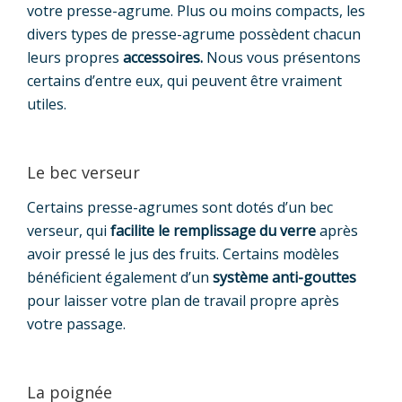
votre presse-agrume. Plus ou moins compacts, les
divers types de presse-agrume possèdent chacun
leurs propres
accessoires.
Nous vous présentons
certains d’entre eux, qui peuvent être vraiment
utiles.
Le bec verseur
Certains presse-agrumes sont dotés d’un bec
verseur, qui
facilite le remplissage du verre
après
avoir pressé le jus des fruits. Certains modèles
bénéficient également d’un
système anti-gouttes
pour laisser votre plan de travail propre après
votre passage.
La poignée