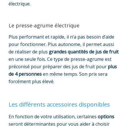
électrique.
Le presse-agrume électrique
Plus performant et rapide, il n’a pas besoin d’aide
pour fonctionner. Plus autonome, il permet aussi
de réaliser de plus
grandes quantités de jus de fruit
en une seule fois. Ce type de presse-agrume est
préconisé pour préparer des jus de fruit pour
plus
de 4 personnes
en même temps. Son prix sera
forcément plus élevé.
Les différents accessoires disponibles
En fonction de votre utilisation, certaines
options
seront déterminantes pour vous aider à choisir