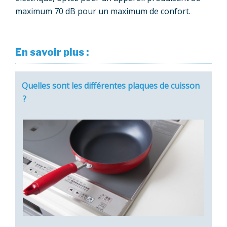
maximum 70 dB pour un maximum de confort.
En savoir plus :
Quelles sont les différentes plaques de cuisson
?