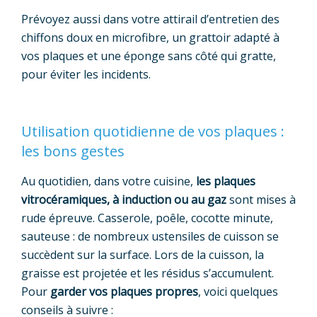
Prévoyez aussi dans votre attirail d’entretien des
chiffons doux en microfibre, un grattoir adapté à
vos plaques et une éponge sans côté qui gratte,
pour éviter les incidents.
Utilisation quotidienne de vos plaques :
les bons gestes
Au quotidien, dans votre cuisine,
les plaques
vitrocéramiques, à induction ou au gaz
sont mises à
rude épreuve. Casserole, poêle, cocotte minute,
sauteuse : de nombreux ustensiles de cuisson se
succèdent sur la surface. Lors de la cuisson, la
graisse est projetée et les résidus s’accumulent.
Pour
garder vos plaques propres
, voici quelques
conseils à suivre :