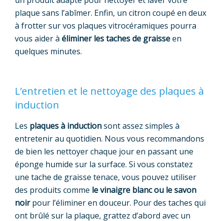
plaque sans l’abîmer. Enfin, un citron coupé en deux
à frotter sur vos plaques vitrocéramiques pourra
vous aider à
éliminer les taches de graisse
en
quelques minutes.
L’entretien et le nettoyage des plaques à
induction
Les
plaques à induction
sont assez simples à
entretenir au quotidien. Nous vous recommandons
de bien les nettoyer chaque jour en passant une
éponge humide sur la surface. Si vous constatez
une tache de graisse tenace, vous pouvez utiliser
des produits comme
le vinaigre blanc ou le savon
noir
pour l’éliminer en douceur. Pour des taches qui
ont brûlé sur la plaque, grattez d’abord avec un