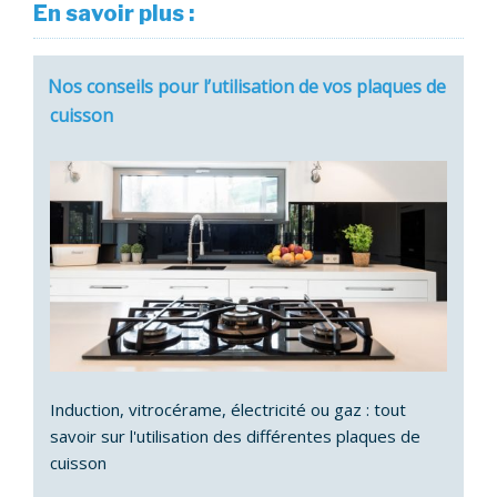
En savoir plus :
Nos conseils pour l’utilisation de vos plaques de
cuisson
Induction, vitrocérame, électricité ou gaz : tout
savoir sur l'utilisation des différentes plaques de
cuisson