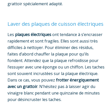
grattoir spécialement adapté.
Laver des plaques de cuisson électriques
Les
plaques électriques
ont tendance à s’encrasser
rapidement et sont fragiles. Elles sont aussi très
difficiles à nettoyer. Pour éliminer des résidus,
faites d’abord chauffer la plaque pour qu’ils
fondent. Attendez que la plaque refroidisse pour
l’essuyer avec une éponge ou un chiffon. Les taches
sont souvent incrustées sur la plaque électrique.
Dans ce cas, vous pouvez
frotter énergiquement
avec un grattoir
. N’hésitez pas à laisser agir du
vinaigre blanc pendant une quinzaine de minutes
pour désincruster les taches.