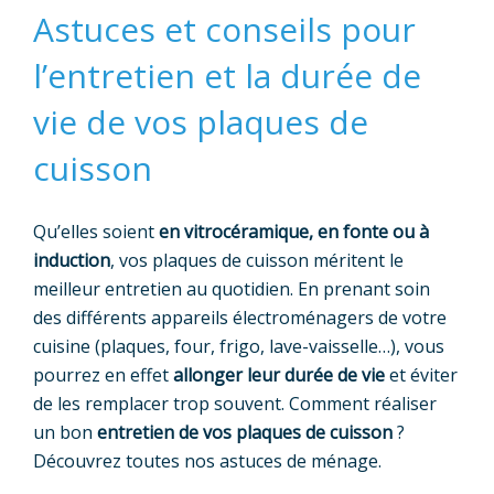
Astuces et conseils pour
l’entretien et la durée de
vie de vos plaques de
cuisson
Qu’elles soient
en vitrocéramique, en fonte ou à
induction
, vos plaques de cuisson méritent le
meilleur entretien au quotidien. En prenant soin
des différents appareils électroménagers de votre
cuisine (plaques, four, frigo, lave-vaisselle…), vous
pourrez en effet
allonger leur durée de vie
et éviter
de les remplacer trop souvent. Comment réaliser
un bon
entretien de vos plaques de cuisson
?
Découvrez toutes nos astuces de ménage.