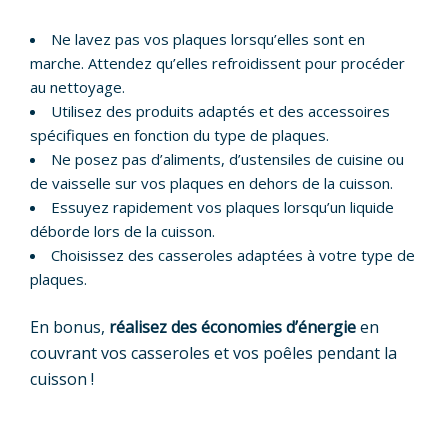
Ne lavez pas vos plaques lorsqu’elles sont en
marche. Attendez qu’elles refroidissent pour procéder
au nettoyage.
Utilisez des produits adaptés et des accessoires
spécifiques en fonction du type de plaques.
Ne posez pas d’aliments, d’ustensiles de cuisine ou
de vaisselle sur vos plaques en dehors de la cuisson.
Essuyez rapidement vos plaques lorsqu’un liquide
déborde lors de la cuisson.
Choisissez des casseroles adaptées à votre type de
plaques.
En bonus,
réalisez des économies d’énergie
en
couvrant vos casseroles et vos poêles pendant la
cuisson !