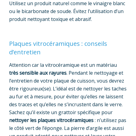
Utilisez un produit naturel comme le vinaigre blanc
ou le bicarbonate de soude. Évitez l’utilisation d’un
produit nettoyant toxique et abrasif.
Plaques vitrocéramiques : conseils
d’entretien
Attention car la vitrocéramique est un matériau
très sensible aux rayures
. Pendant le nettoyage et
l’entretien de votre plaque de cuisson, vous devrez
être rigoureux(se). L’idéal est de nettoyer les taches
au fur et à mesure, pour éviter qu’elles ne laissent
des traces et qu’elles ne s’incrustent dans le verre.
Sachez qu’il existe un grattoir spécifique pour
nettoyer les plaques vitrocéramiques
: n’utilisez pas
le côté vert de l’éponge. La pierre d’argile est aussi
un produit adapté pour nettoyer et laver votre