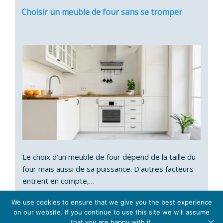
Choisir un meuble de four sans se tromper
Le choix d'un meuble de four dépend de la taille du
four mais aussi de sa puissance. D'autres facteurs
entrent en compte,…
We use cookies to ensure that we give you the best experience
on our website. If you continue to use this site we will assume
that you are happy with it.