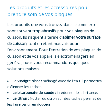
Les produits et les accessoires pour
prendre soin de vos plaques
Les produits que vous trouvez dans le commerce
sont souvent
trop abrasif
s pour vos plaques de
cuisson. Ils risquent à terme d’
abîmer votre surface
de cuisson
, tout en étant mauvais pour
l’environnement. Pour l’entretien de vos plaques de
cuisson et de vos appareils électroménagers en
général, nous vous recommandons quelques
solutions maison :
Le vinaigre blanc :
mélangé avec de l’eau, il permettra
d’éliminer les taches.
Le bicarbonate de soude :
il redonne de la brillance.
Le citron :
frotter du citron sur des taches permet de
les faire partir en douceur.