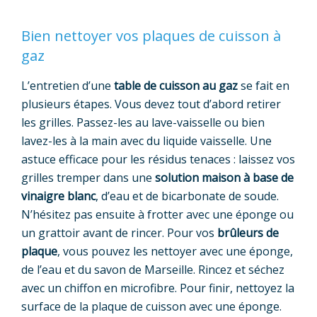
Bien nettoyer vos plaques de cuisson à
gaz
L’entretien d’une
table de cuisson au gaz
se fait en
plusieurs étapes. Vous devez tout d’abord retirer
les grilles. Passez-les au lave-vaisselle ou bien
lavez-les à la main avec du liquide vaisselle. Une
astuce efficace pour les résidus tenaces : laissez vos
grilles tremper dans une
solution maison à base de
vinaigre blanc
, d’eau et de bicarbonate de soude.
N’hésitez pas ensuite à frotter avec une éponge ou
un grattoir avant de rincer. Pour vos
brûleurs de
plaque
, vous pouvez les nettoyer avec une éponge,
de l’eau et du savon de Marseille. Rincez et séchez
avec un chiffon en microfibre. Pour finir, nettoyez la
surface de la plaque de cuisson avec une éponge.