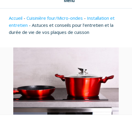
Menu
Accueil
-
Cuisinière four/Micro-ondes
-
Installation et
entretien
-
Astuces et conseils pour l’entretien et la
durée de vie de vos plaques de cuisson