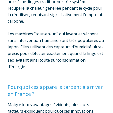
aux sèche-linges traditionnels. Ce système
récupère la chaleur générée pendant le cycle pour
la réutiliser, réduisant significativement l’empreinte
carbone.
Les machines “tout-en-un” qui lavent et sèchent
sans intervention humaine sont très populaires au
Japon. Elles utilisent des capteurs d’humidité ultra-
précis pour détecter exactement quand le linge est
sec, évitant ainsi toute surconsommation
d’énergie.
Pourquoi ces appareils tardent à arriver
en France
?
Malgré leurs avantages évidents, plusieurs
facteurs expliquent pourquoi ces innovations