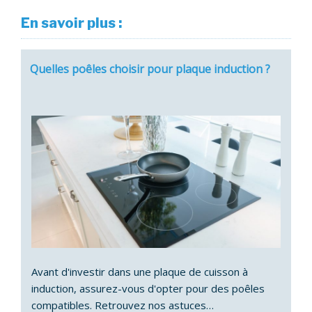
En savoir plus :
Quelles poêles choisir pour plaque induction ?
Avant d'investir dans une plaque de cuisson à
induction, assurez-vous d'opter pour des poêles
compatibles. Retrouvez nos astuces…