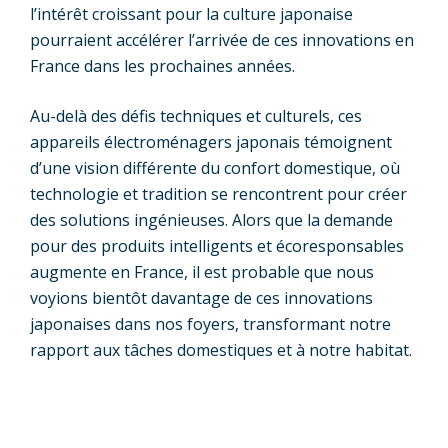
l’intérêt croissant pour la culture japonaise
pourraient accélérer l’arrivée de ces innovations en
France dans les prochaines années.
Au-delà des défis techniques et culturels, ces
appareils électroménagers japonais témoignent
d’une vision différente du confort domestique, où
technologie et tradition se rencontrent pour créer
des solutions ingénieuses. Alors que la demande
pour des produits intelligents et écoresponsables
augmente en France, il est probable que nous
voyions bientôt davantage de ces innovations
japonaises dans nos foyers, transformant notre
rapport aux tâches domestiques et à notre habitat.