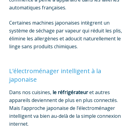
automatiques françaises.
Certaines machines japonaises intègrent un
système de séchage par vapeur qui réduit les plis,
élimine les allergènes et adoucit naturellement le
linge sans produits chimiques.
L’électroménager intelligent à la
japonaise
Dans nos cuisines,
le réfrigérateur
et autres
appareils deviennent de plus en plus connectés.
Mais l’approche japonaise de l’électroménager
intelligent va bien au-delà de la simple connexion
internet.