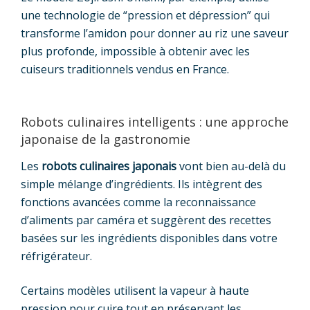
une technologie de “pression et dépression” qui
transforme l’amidon pour donner au riz une saveur
plus profonde, impossible à obtenir avec les
cuiseurs traditionnels vendus en France.
Robots culinaires intelligents : une approche
japonaise de la gastronomie
Les
robots culinaires japonais
vont bien au-delà du
simple mélange d’ingrédients. Ils intègrent des
fonctions avancées comme la reconnaissance
d’aliments par caméra et suggèrent des recettes
basées sur les ingrédients disponibles dans votre
réfrigérateur.
Certains modèles utilisent la vapeur à haute
pression pour cuire tout en préservant les