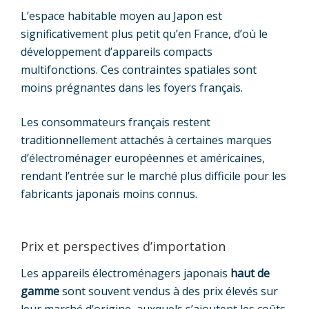
L’espace habitable moyen au Japon est
significativement plus petit qu’en France, d’où le
développement d’appareils compacts
multifonctions. Ces contraintes spatiales sont
moins prégnantes dans les foyers français.
Les consommateurs français restent
traditionnellement attachés à certaines marques
d’électroménager européennes et américaines,
rendant l’entrée sur le marché plus difficile pour les
fabricants japonais moins connus.
Prix et perspectives d’importation
Les appareils électroménagers japonais
haut de
gamme
sont souvent vendus à des prix élevés sur