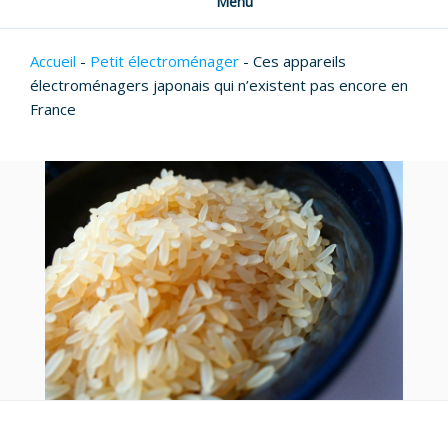
Menu
Accueil
-
Petit électroménager
-
Ces appareils
électroménagers japonais qui n’existent pas encore en
France