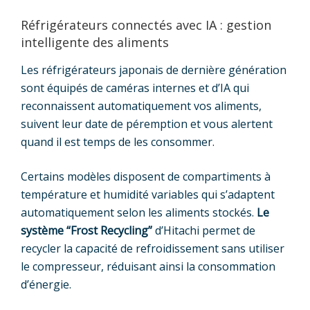
Réfrigérateurs connectés avec IA : gestion
intelligente des aliments
Les réfrigérateurs japonais de dernière génération
sont équipés de caméras internes et d’IA qui
reconnaissent automatiquement vos aliments,
suivent leur date de péremption et vous alertent
quand il est temps de les consommer.
Certains modèles disposent de compartiments à
température et humidité variables qui s’adaptent
automatiquement selon les aliments stockés.
Le
système “Frost Recycling”
d’Hitachi permet de
recycler la capacité de refroidissement sans utiliser
le compresseur, réduisant ainsi la consommation
d’énergie.