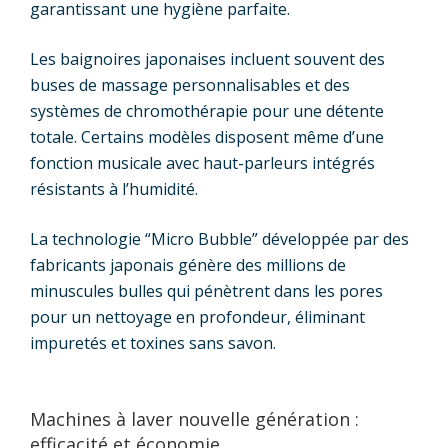
garantissant une hygiène parfaite.
Les baignoires japonaises incluent souvent des
buses de massage personnalisables et des
systèmes de chromothérapie pour une détente
totale. Certains modèles disposent même d’une
fonction musicale avec haut-parleurs intégrés
résistants à l’humidité.
La technologie “Micro Bubble” développée par des
fabricants japonais génère des millions de
minuscules bulles qui pénètrent dans les pores
pour un nettoyage en profondeur, éliminant
impuretés et toxines sans savon.
Machines à laver nouvelle génération :
efficacité et économie