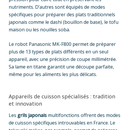
nutriments. D’autres sont équipés de modes
spécifiques pour préparer des plats traditionnels
japonais comme le dashi (bouillon de base), le tofu
maison ou les nouilles soba.
Le robot Panasonic MK-F800 permet de préparer
plus de 13 types de plats différents en un seul
appareil, avec une précision de coupe millimétrée.
Sa lame en titane garantit une découpe parfaite,
même pour les aliments les plus délicats.
Appareils de cuisson spécialisés : tradition
et innovation
Les
grils japonais
multifonctions offrent des modes
de cuisson spécifiques introuvables en France. Le