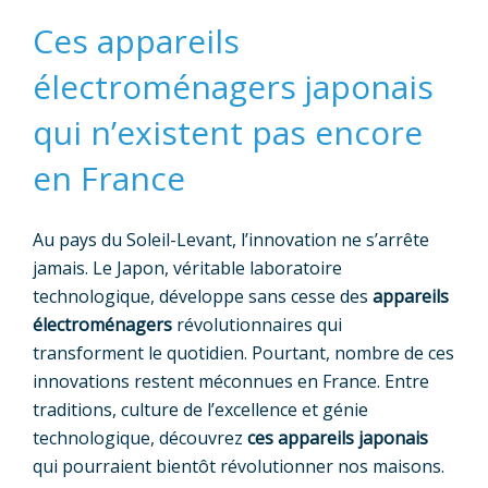
Ces appareils
électroménagers japonais
qui n’existent pas encore
en France
Au pays du Soleil-Levant, l’innovation ne s’arrête
jamais. Le Japon, véritable laboratoire
technologique, développe sans cesse des
appareils
électroménagers
révolutionnaires qui
transforment le quotidien. Pourtant, nombre de ces
innovations restent méconnues en France. Entre
traditions, culture de l’excellence et génie
technologique, découvrez
ces appareils japonais
qui pourraient bientôt révolutionner nos maisons.