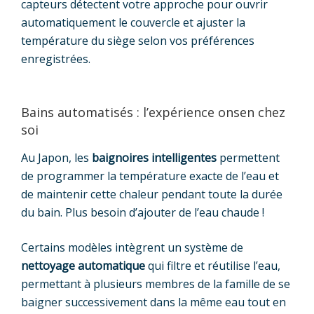
capteurs détectent votre approche pour ouvrir
automatiquement le couvercle et ajuster la
température du siège selon vos préférences
enregistrées.
Bains automatisés : l’expérience onsen chez
soi
Au Japon, les
baignoires intelligentes
permettent
de programmer la température exacte de l’eau et
de maintenir cette chaleur pendant toute la durée
du bain. Plus besoin d’ajouter de l’eau chaude !
Certains modèles intègrent un système de
nettoyage automatique
qui filtre et réutilise l’eau,
permettant à plusieurs membres de la famille de se
baigner successivement dans la même eau tout en