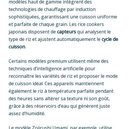
modèles haut de gamme intègrent des
technologies de chauffage par induction
sophistiquées, garantissant une cuisson uniforme
et parfaite de chaque grain. Les rice cookers
japonais disposent de
capteurs
qui analysent le
type de riz et ajustent automatiquement le
cycle de
cuisson
.
Certains modèles premium utilisent même des
techniques d’intelligence artificielle pour
reconnaître les variétés de riz et proposer le mode
de cuisson idéal. Ces appareils maintiennent
également le riz à température parfaite pendant
des heures sans altérer sa texture ni son goût,
grâce à des réservoirs d’eau qui génèrent juste
assez d’humidité.
Le modèle Zojirushi Umami, par exemple, utilise