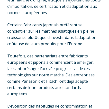
leur marché d’origine, auxquels s’ajoutent les coûts
d’importation, de certification et d’adaptation aux
normes européennes.
Certains fabricants japonais préfèrent se
concentrer sur les marchés asiatiques en pleine
croissance plutôt que d’investir dans l’adaptation
coûteuse de leurs produits pour l’Europe.
Toutefois, des partenariats entre fabricants
européens et japonais commencent à émerger,
laissant présager l’arrivée progressive de ces
technologies sur notre marché. Des entreprises
comme Panasonic et Hitachi ont déjà adapté
certains de leurs produits aux standards
européens.
L’évolution des habitudes de consommation et