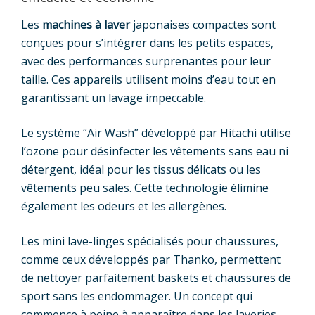
Les
machines à laver
japonaises compactes sont
conçues pour s’intégrer dans les petits espaces,
avec des performances surprenantes pour leur
taille. Ces appareils utilisent moins d’eau tout en
garantissant un lavage impeccable.
Le système “Air Wash” développé par Hitachi utilise
l’ozone pour désinfecter les vêtements sans eau ni
détergent, idéal pour les tissus délicats ou les
vêtements peu sales. Cette technologie élimine
également les odeurs et les allergènes.
Les mini lave-linges spécialisés pour chaussures,
comme ceux développés par Thanko, permettent
de nettoyer parfaitement baskets et chaussures de
sport sans les endommager. Un concept qui
commence à peine à apparaître dans les laveries