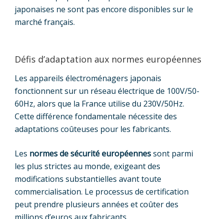
japonaises ne sont pas encore disponibles sur le
marché français.
Défis d’adaptation aux normes européennes
Les appareils électroménagers japonais
fonctionnent sur un réseau électrique de 100V/50-
60Hz, alors que la France utilise du 230V/50Hz.
Cette différence fondamentale nécessite des
adaptations coûteuses pour les fabricants.
Les
normes de sécurité européennes
sont parmi
les plus strictes au monde, exigeant des
modifications substantielles avant toute
commercialisation. Le processus de certification
peut prendre plusieurs années et coûter des
millions d’euros aux fabricants.