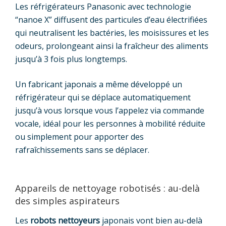
Les réfrigérateurs Panasonic avec technologie
“nanoe X” diffusent des particules d’eau électrifiées
qui neutralisent les bactéries, les moisissures et les
odeurs, prolongeant ainsi la fraîcheur des aliments
jusqu’à 3 fois plus longtemps.
Un fabricant japonais a même développé un
réfrigérateur qui se déplace automatiquement
jusqu’à vous lorsque vous l’appelez via commande
vocale, idéal pour les personnes à mobilité réduite
ou simplement pour apporter des
rafraîchissements sans se déplacer.
Appareils de nettoyage robotisés : au-delà
des simples aspirateurs
Les
robots nettoyeurs
japonais vont bien au-delà