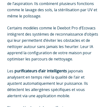
de l’aspiration. Ils combinent plusieurs fonctions
comme le lavage des sols, la stérilisation par UV et
même le polissage.
Certains modèles comme le Deebot Pro d’Ecovacs
intègrent des systèmes de reconnaissance d’objets
qui leur permettent d’éviter les obstacles et de
nettoyer autour sans jamais les heurter. Leur IA
apprend la configuration de votre maison pour
optimiser les parcours de nettoyage.
Les
purificateurs d’air intelligents
japonais
analysent en temps réel la qualité de l’air et
ajustent automatiquement leur puissance. Ils
détectent les allergènes spécifiques et vous
alertent via une application mobile.