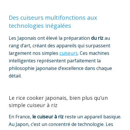
Des cuiseurs multifonctions aux
technologies inégalées
Les Japonais ont élevé la préparation
du riz
au
rang d’art, créant des appareils qui surpassent
largement nos simples
cuiseurs
. Ces machines
intelligentes représentent parfaitement la
philosophie japonaise d’excellence dans chaque
détail.
Le rice cooker japonais, bien plus qu’un
simple cuiseur à riz
En France,
le cuiseur à riz
reste un appareil basique.
Au Japon, c’est un concentré de technologie. Les