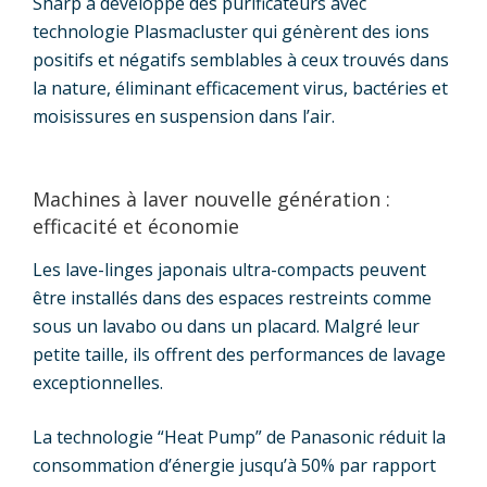
Sharp a développé des purificateurs avec
technologie Plasmacluster qui génèrent des ions
positifs et négatifs semblables à ceux trouvés dans
la nature, éliminant efficacement virus, bactéries et
moisissures en suspension dans l’air.
Machines à laver nouvelle génération :
efficacité et économie
Les lave-linges japonais ultra-compacts peuvent
être installés dans des espaces restreints comme
sous un lavabo ou dans un placard. Malgré leur
petite taille, ils offrent des performances de lavage
exceptionnelles.
La technologie “Heat Pump” de Panasonic réduit la
consommation d’énergie jusqu’à 50% par rapport