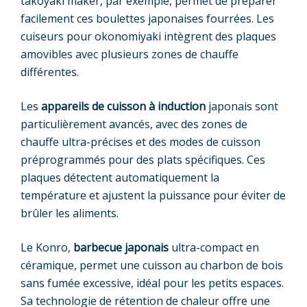
takoyaki maker, par exemple, permet de préparer
facilement ces boulettes japonaises fourrées. Les
cuiseurs pour okonomiyaki intègrent des plaques
amovibles avec plusieurs zones de chauffe
différentes.
Les
appareils de cuisson à induction
japonais sont
particulièrement avancés, avec des zones de
chauffe ultra-précises et des modes de cuisson
préprogrammés pour des plats spécifiques. Ces
plaques détectent automatiquement la
température et ajustent la puissance pour éviter de
brûler les aliments.
Le Konro,
barbecue japonais
ultra-compact en
céramique, permet une cuisson au charbon de bois
sans fumée excessive, idéal pour les petits espaces.
Sa technologie de rétention de chaleur offre une