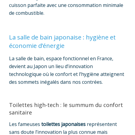
cuisson parfaite avec une consommation minimale
de combustible.
La salle de bain japonaise : hygiène et
économie d’énergie
La salle de bain, espace fonctionnel en France,
devient au Japon un lieu d’innovation
technologique où le confort et l’hygiène atteignent
des sommets inégalés dans nos contrées.
Toilettes high-tech : le summum du confort
sanitaire
Les fameuses
toilettes japonaises
représentent
sans doute l’innovation la plus connue mais