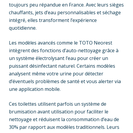
toujours peu répandue en France. Avec leurs sièges
chauffants, jets d’eau personnalisables et séchage
intégré, elles transforment l’expérience
quotidienne.
Les modèles avancés comme le TOTO Neorest
intègrent des fonctions d’auto-nettoyage grâce à
un système électrolysant l’eau pour créer un
puissant désinfectant naturel. Certains modèles
analysent même votre urine pour détecter
d’éventuels problèmes de santé et vous alerter via
une application mobile.
Ces toilettes utilisent parfois un système de
brumisation avant utilisation pour faciliter le
nettoyage et réduisent la consommation d’eau de
30% par rapport aux modèles traditionnels. Leurs