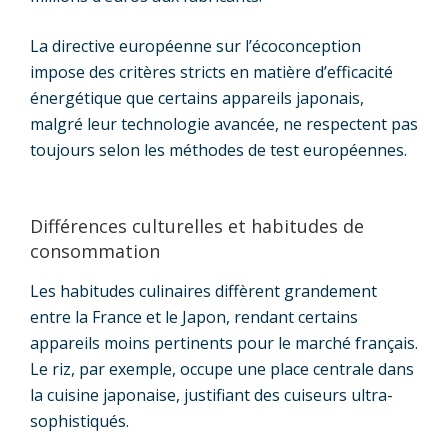
La directive européenne sur l’écoconception
impose des critères stricts en matière d’efficacité
énergétique que certains appareils japonais,
malgré leur technologie avancée, ne respectent pas
toujours selon les méthodes de test européennes.
Différences culturelles et habitudes de
consommation
Les habitudes culinaires diffèrent grandement
entre la France et le Japon, rendant certains
appareils moins pertinents pour le marché français.
Le riz, par exemple, occupe une place centrale dans
la cuisine japonaise, justifiant des cuiseurs ultra-
sophistiqués.